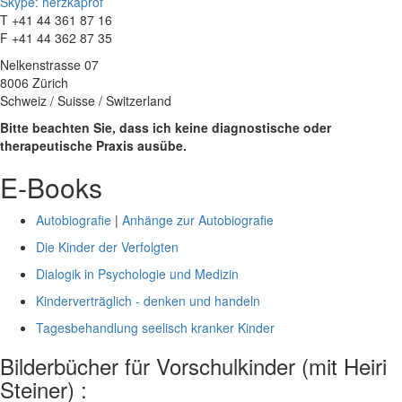
Skype: herzkaprof
T +41 44 361 87 16
F +41 44 362 87 35
Nelkenstrasse 07
8006 Zürich
Schweiz / Suisse / Switzerland
Bitte beachten Sie, dass ich keine diagnostische oder
therapeutische Praxis ausübe.
E-Books
Autobiografie
|
Anhänge zur Autobiografie
Die Kinder der Verfolgten
Dialogik in Psychologie und Medizin
Kinderverträglich - denken und handeln
Tagesbehandlung seelisch kranker Kinder
Bilderbücher für Vorschulkinder (mit Heiri
Steiner) :