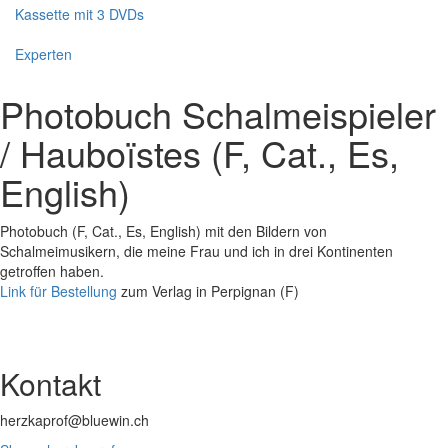
Kassette mit 3 DVDs
Experten
Photobuch Schalmeispieler
/ Hauboïstes (F, Cat., Es,
English)
Photobuch (F, Cat., Es, English) mit den Bildern von
Schalmeimusikern, die meine Frau und ich in drei Kontinenten
getroffen haben.
Link für Bestellung
zum Verlag in Perpignan (F)
Kontakt
herzkaprof@bluewin.ch