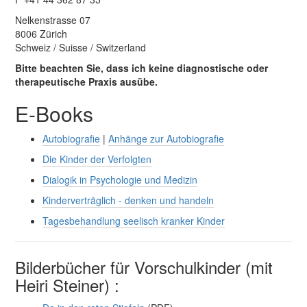
Nelkenstrasse 07
8006 Zürich
Schweiz / Suisse / Switzerland
Bitte beachten Sie, dass ich keine diagnostische oder
therapeutische Praxis ausübe.
E-Books
Autobiografie
|
Anhänge zur Autobiografie
Die Kinder der Verfolgten
Dialogik in Psychologie und Medizin
Kinderverträglich - denken und handeln
Tagesbehandlung seelisch kranker Kinder
Bilderbücher für Vorschulkinder (mit
Heiri Steiner) :