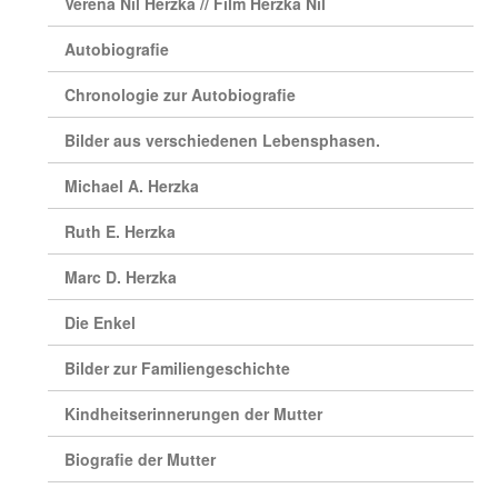
Verena Nil Herzka // Film Herzka Nil
Autobiografie
Chronologie zur Autobiografie
Bilder aus verschiedenen Lebensphasen.
Michael A. Herzka
Ruth E. Herzka
Marc D. Herzka
Die Enkel
Bilder zur Familiengeschichte
Kindheitserinnerungen der Mutter
Biografie der Mutter