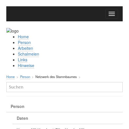
Home
Person
Arbeiten
Schalmeien
Links
Hinweise
Home
Person
Netzwerk des Stammbaumes
Person
Daten