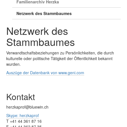
Familienarchiv Herzka
Netzwerk des Stammbaumes
Netzwerk des
Stammbaumes
Verwandtschaftsbeziehungen zu Persönlichkeiten, die durch
kulturelle oder politische Tätigkeit der Öffentlichkeit bekannt
wurden.
Auszüge der Datenbank von www.geni.com
Kontakt
herzkaprof@bluewin.ch
Skype: herzkaprof
T +41 44 361 87 16
F +41 44 362 87 35