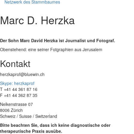
Netzwerk des Stammbaumes
Marc D. Herzka
Der Sohn Marc David Herzka ist Journalist und Fotograf.
Obenstehend: eine seiner Fotgraphien aus Jerusalem
Kontakt
herzkaprof@bluewin.ch
Skype: herzkaprof
T +41 44 361 87 16
F +41 44 362 87 35
Nelkenstrasse 07
8006 Zürich
Schweiz / Suisse / Switzerland
Bitte beachten Sie, dass ich keine diagnostische oder
therapeutische Praxis ausübe.