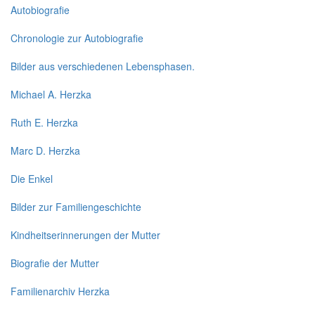
Autobiografie
Chronologie zur Autobiografie
Bilder aus verschiedenen Lebensphasen.
Michael A. Herzka
Ruth E. Herzka
Marc D. Herzka
Die Enkel
Bilder zur Familiengeschichte
Kindheitserinnerungen der Mutter
Biografie der Mutter
Familienarchiv Herzka